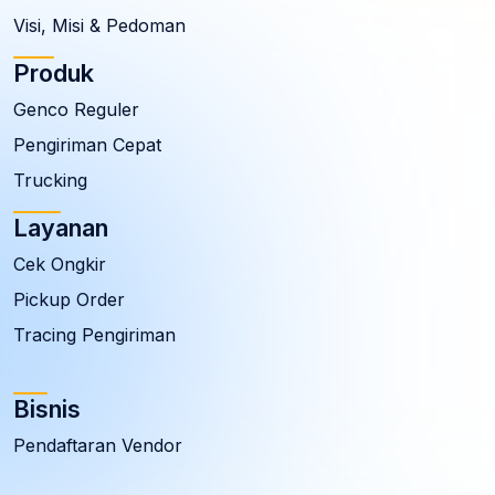
Visi, Misi & Pedoman
Produk
Genco Reguler
Pengiriman Cepat
Trucking
Layanan
Cek Ongkir
Pickup Order
Tracing Pengiriman
Bisnis
Pendaftaran Vendor