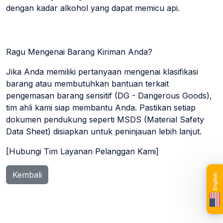
dengan kadar alkohol yang dapat memicu api.
Ragu Mengenai Barang Kiriman Anda?
Jika Anda memiliki pertanyaan mengenai klasifikasi
barang atau membutuhkan bantuan terkait
pengemasan barang sensitif (DG - Dangerous Goods),
tim ahli kami siap membantu Anda. Pastikan setiap
dokumen pendukung seperti MSDS (Material Safety
Data Sheet) disiapkan untuk peninjauan lebih lanjut.
[Hubungi Tim Layanan Pelanggan Kami]
Kembali