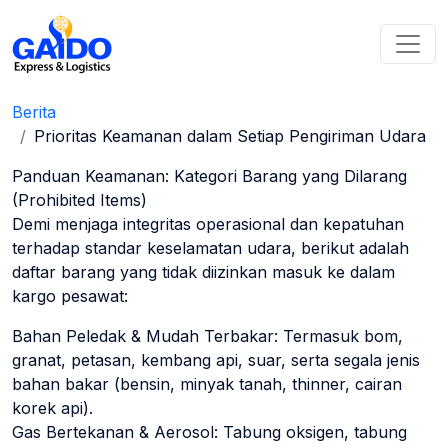
Berita
Prioritas Keamanan dalam Setiap Pengiriman Udara
Panduan Keamanan: Kategori Barang yang Dilarang
(Prohibited Items)
Demi menjaga integritas operasional dan kepatuhan
terhadap standar keselamatan udara, berikut adalah
daftar barang yang tidak diizinkan masuk ke dalam
kargo pesawat:
Bahan Peledak & Mudah Terbakar: Termasuk bom,
granat, petasan, kembang api, suar, serta segala jenis
bahan bakar (bensin, minyak tanah, thinner, cairan
korek api).
Gas Bertekanan & Aerosol: Tabung oksigen, tabung