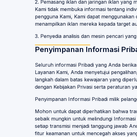
2. Pemasang iklan dan jaringan iklan yang
Kami tidak membuka informasi tentang indiv
pengguna Kami, Kami dapat menggunakan d
menampilkan iklan mereka kepada target au
3. Penyedia analisis dan mesin pencari y
Penyimpanan Informasi Prib
Seluruh informasi Pribadi yang Anda berik
Layanan Kami, Anda menyetujui pengalihan
langkah dalam batas kewajaran yang diperl
dengan Kebijakan Privasi serta peraturan y
Penyimpanan Informasi Pribadi milik pela
Mohon untuk dapat diperhatikan bahwa tran
sebaik mungkin untuk melindungi Informasi 
setiap transmisi menjadi tanggung jawab A
fitur keamanan untuk mencegah akses yang t