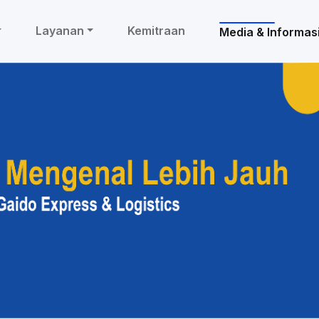
Layanan
Kemitraan
Media & Informas