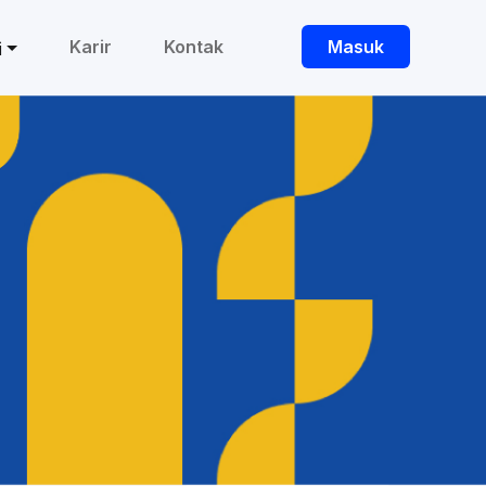
Karir
Kontak
Masuk
i