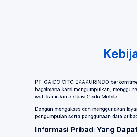
Kebij
PT. GAIDO CITO EKAKURINDO berkomitmen un
bagaimana kami mengumpulkan, menggunakan
web kami dan aplikasi Gaido Mobile.
Dengan mengakses dan menggunakan layanan
pengumpulan serta penggunaan data pribadi
Informasi Pribadi Yang Dap