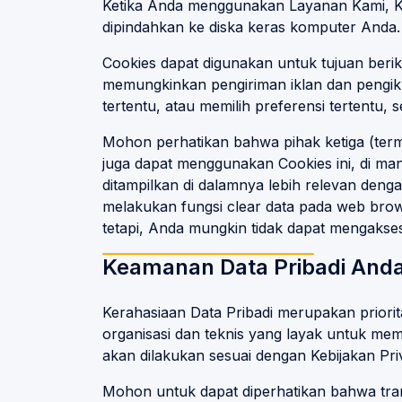
Ketika Anda menggunakan Layanan Kami, K
dipindahkan ke diska keras komputer Anda.
Cookies dapat digunakan untuk tujuan beriku
memungkinkan pengiriman iklan dan pengikl
tertentu, atau memilih preferensi tertentu,
Mohon perhatikan bahwa pihak ketiga (termas
juga dapat menggunakan Cookies ini, di man
ditampilkan di dalamnya lebih relevan den
melakukan fungsi clear data pada web br
tetapi, Anda mungkin tidak dapat mengakse
Keamanan Data Pribadi Anda 
Kerahasiaan Data Pribadi merupakan priorit
organisasi dan teknis yang layak untuk me
akan dilakukan sesuai dengan Kebijakan Pr
Mohon untuk dapat diperhatikan bahwa tran