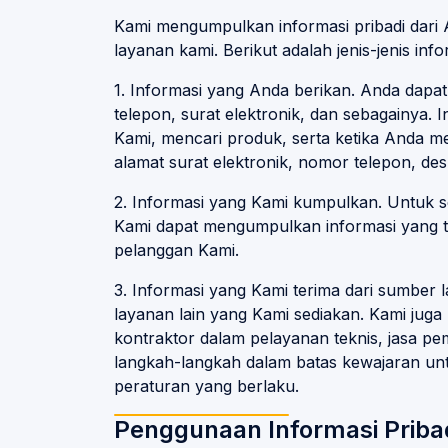
Kami mengumpulkan informasi pribadi dari
layanan kami. Berikut adalah jenis-jenis in
1. Informasi yang Anda berikan. Anda dapa
telepon, surat elektronik, dan sebagainya.
Kami, mencari produk, serta ketika Anda m
alamat surat elektronik, nomor telepon, desk
2. Informasi yang Kami kumpulkan. Untuk s
Kami dapat mengumpulkan informasi yang t
pelanggan Kami.
3. Informasi yang Kami terima dari sumber 
layanan lain yang Kami sediakan. Kami juga 
kontraktor dalam pelayanan teknis, jasa p
langkah-langkah dalam batas kewajaran unt
peraturan yang berlaku.
Penggunaan Informasi Priba