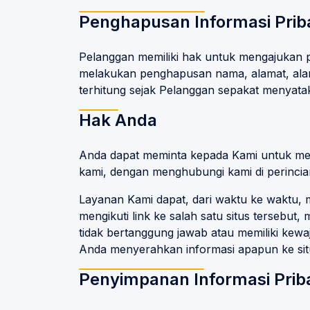
Penghapusan Informasi Prib
Pelanggan memiliki hak untuk mengajukan 
melakukan penghapusan nama, alamat, alamat
terhitung sejak Pelanggan sepakat menyata
Hak Anda
Anda dapat meminta kepada Kami untuk men
kami, dengan menghubungi kami di perincian
Layanan Kami dapat, dari waktu ke waktu, mem
mengikuti link ke salah satu situs tersebut
tidak bertanggung jawab atau memiliki kewa
Anda menyerahkan informasi apapun ke situ
Penyimpanan Informasi Prib