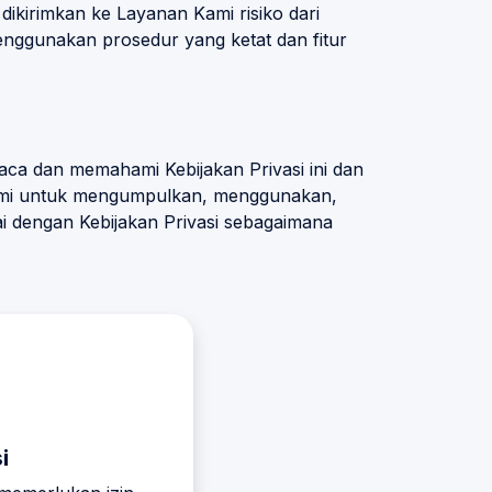
dikirimkan ke Layanan Kami risiko dari
enggunakan prosedur yang ketat dan fitur
ca dan memahami Kebijakan Privasi ini dan
kami untuk mengumpulkan, menggunakan,
 dengan Kebijakan Privasi sebagaimana
i