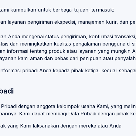
kami kumpulkan untuk berbagai tujuan, termasuk:
an layanan pengiriman ekspedisi, manajemen kurir, dan pem
an Anda mengenai status pengiriman, konfirmasi transaksi,
isis dan meningkatkan kualitas pengalaman pengguna di sit
an informasi tentang produk atau layanan yang mungkin A
ayanan kami aman dan bebas dari penipuan atau penyala
formasi pribadi Anda kepada pihak ketiga, kecuali sebagai
badi
Pribadi dengan anggota kelompok usaha Kami, yang melin
annya. Kami dapat membagi Data Pribadi dengan pihak ket
trak yang Kami laksanakan dengan mereka atau Anda.