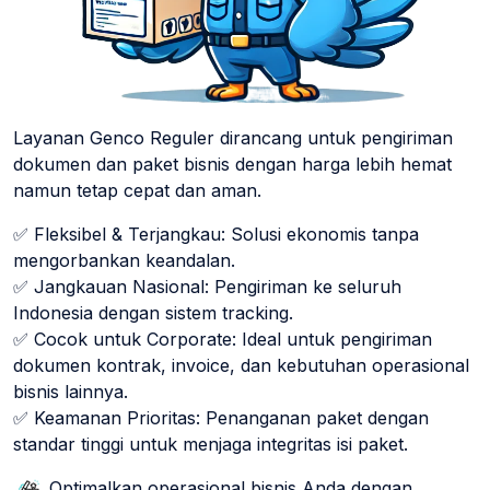
Layanan Genco Reguler dirancang untuk pengiriman
dokumen dan paket bisnis dengan harga lebih hemat
namun tetap cepat dan aman.
✅ Fleksibel & Terjangkau: Solusi ekonomis tanpa
mengorbankan keandalan.
✅ Jangkauan Nasional: Pengiriman ke seluruh
Indonesia dengan sistem tracking.
✅ Cocok untuk Corporate: Ideal untuk pengiriman
dokumen kontrak, invoice, dan kebutuhan operasional
bisnis lainnya.
✅ Keamanan Prioritas: Penanganan paket dengan
standar tinggi untuk menjaga integritas isi paket.
Optimalkan operasional bisnis Anda dengan