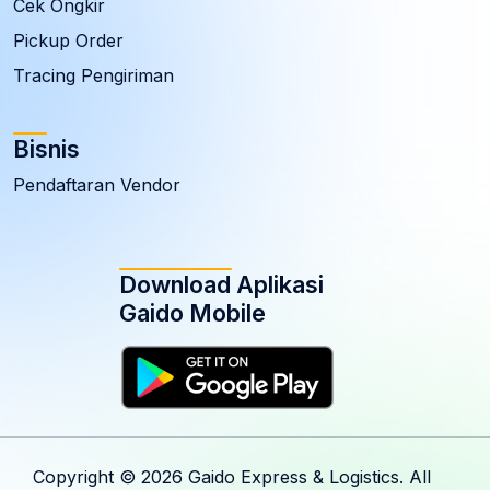
Cek Ongkir
Pickup Order
Tracing Pengiriman
Bisnis
Pendaftaran Vendor
Download Aplikasi
Gaido Mobile
Copyright ©
2026 Gaido Express & Logistics. All