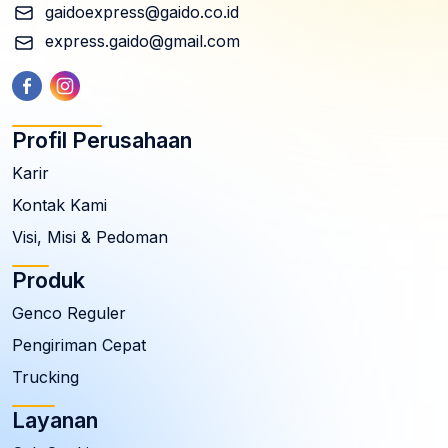
gaidoexpress@gaido.co.id
express.gaido@gmail.com
Profil Perusahaan
Karir
Kontak Kami
Visi, Misi & Pedoman
Produk
Genco Reguler
Pengiriman Cepat
Trucking
Layanan