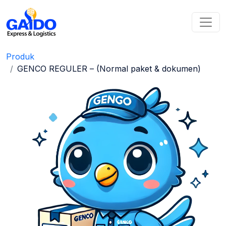
Produk
GENCO REGULER – (Normal paket & dokumen)