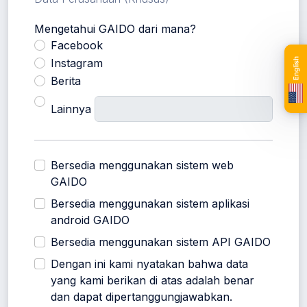
Mengetahui GAIDO dari mana?
Facebook
Instagram
Berita
Lainnya
Bersedia menggunakan sistem web
GAIDO
Bersedia menggunakan sistem aplikasi
android GAIDO
Bersedia menggunakan sistem API GAIDO
Dengan ini kami nyatakan bahwa data
yang kami berikan di atas adalah benar
dan dapat dipertanggungjawabkan.