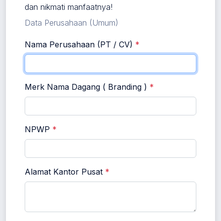
dan nikmati manfaatnya!
Data Perusahaan (Umum)
Nama Perusahaan (PT / CV)
*
Merk Nama Dagang ( Branding )
*
NPWP
*
Alamat Kantor Pusat
*