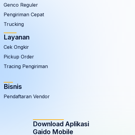
Genco Reguler
Pengiriman Cepat
Trucking
Layanan
Cek Ongkir
Pickup Order
Tracing Pengiriman
Bisnis
Pendaftaran Vendor
Download Aplikasi
Gaido Mobile