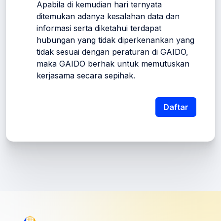
Apabila di kemudian hari ternyata
ditemukan adanya kesalahan data dan
informasi serta diketahui terdapat
hubungan yang tidak diperkenankan yang
tidak sesuai dengan peraturan di GAIDO,
maka GAIDO berhak untuk memutuskan
kerjasama secara sepihak.
Daftar