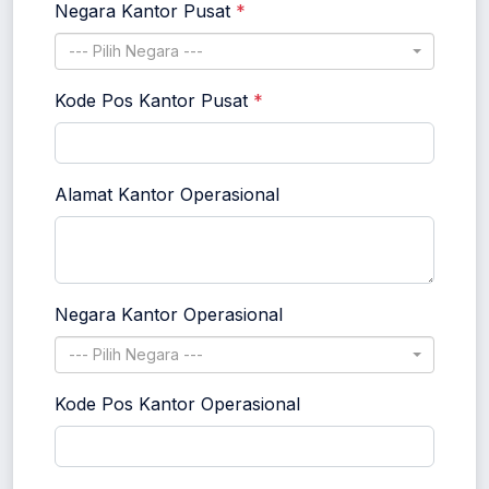
Negara Kantor Pusat
*
--- Pilih Negara ---
Kode Pos Kantor Pusat
*
Alamat Kantor Operasional
Negara Kantor Operasional
--- Pilih Negara ---
Kode Pos Kantor Operasional