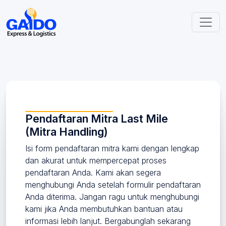
Pendaftaran Mitra Last Mile
(Mitra Handling)
Isi form pendaftaran mitra kami dengan lengkap
dan akurat untuk mempercepat proses
pendaftaran Anda. Kami akan segera
menghubungi Anda setelah formulir pendaftaran
Anda diterima. Jangan ragu untuk menghubungi
kami jika Anda membutuhkan bantuan atau
informasi lebih lanjut. Bergabunglah sekarang