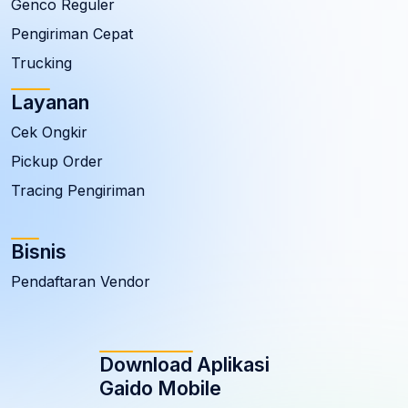
Genco Reguler
Pengiriman Cepat
Trucking
Layanan
Cek Ongkir
Pickup Order
Tracing Pengiriman
Bisnis
Pendaftaran Vendor
Download Aplikasi
Gaido Mobile