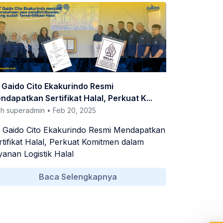
 Gaido Cito Ekakurindo Resmi
ndapatkan Sertifikat Halal, Perkuat K...
h superadmin • Feb 20, 2025
 Gaido Cito Ekakurindo Resmi Mendapatkan
rtifikat Halal, Perkuat Komitmen dalam
yanan Logistik Halal
Baca Selengkapnya