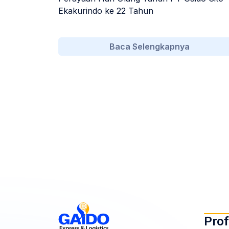
Ekakurindo ke 22 Tahun
Baca Selengkapnya
Prof