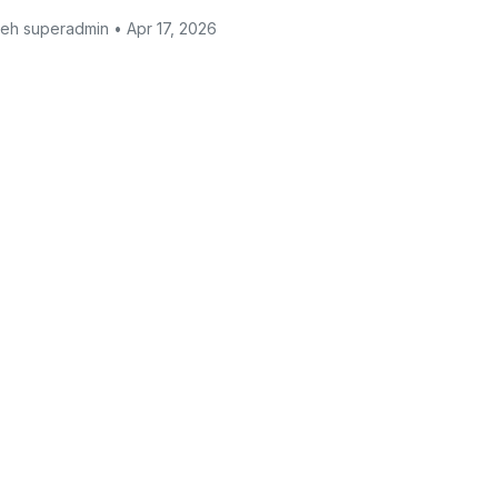
eh superadmin • Apr 17, 2026