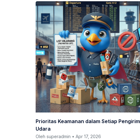
Prioritas Keamanan dalam Setiap Pengiri
Udara
Oleh superadmin • Apr 17, 2026