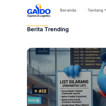
Beranda
Tentang
Berita Trending