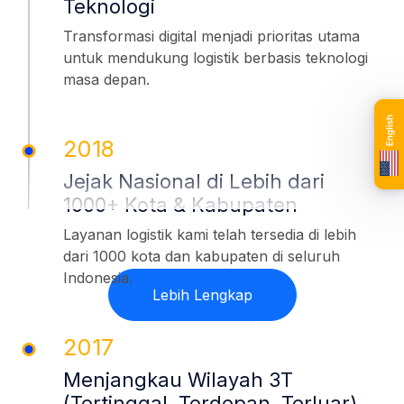
Teknologi
Transformasi digital menjadi prioritas utama
untuk mendukung logistik berbasis teknologi
masa depan.
2018
Jejak Nasional di Lebih dari
1000+ Kota & Kabupaten
Layanan logistik kami telah tersedia di lebih
dari 1000 kota dan kabupaten di seluruh
Indonesia.
Lebih Lengkap
2017
Menjangkau Wilayah 3T
(Tertinggal, Terdepan, Terluar)