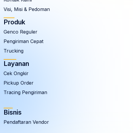
Visi, Misi & Pedoman
Produk
Genco Reguler
Pengiriman Cepat
Trucking
Layanan
Cek Ongkir
Pickup Order
Tracing Pengiriman
Bisnis
Pendaftaran Vendor