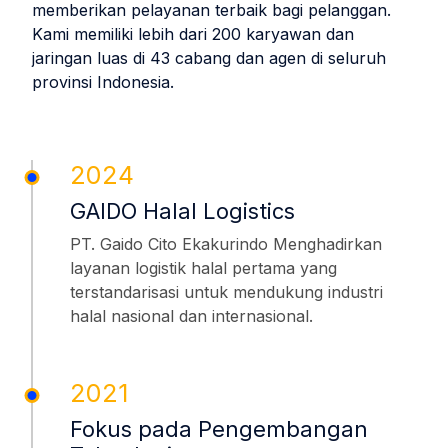
memberikan pelayanan terbaik bagi pelanggan.
Kami memiliki lebih dari 200 karyawan dan
jaringan luas di 43 cabang dan agen di seluruh
provinsi Indonesia.
2024
GAIDO Halal Logistics
PT. Gaido Cito Ekakurindo Menghadirkan
layanan logistik halal pertama yang
terstandarisasi untuk mendukung industri
halal nasional dan internasional.
2021
Fokus pada Pengembangan