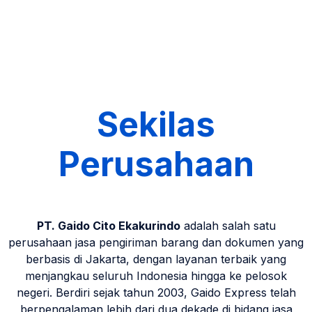
Sekilas
Perusahaan
PT. Gaido Cito Ekakurindo
adalah salah satu
perusahaan jasa pengiriman barang dan dokumen yang
berbasis di Jakarta, dengan layanan terbaik yang
menjangkau seluruh Indonesia hingga ke pelosok
negeri. Berdiri sejak tahun 2003, Gaido Express telah
berpengalaman lebih dari dua dekade di bidang jasa