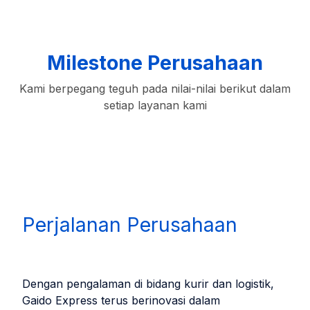
Milestone Perusahaan
Kami berpegang teguh pada nilai-nilai berikut dalam
setiap layanan kami
Perjalanan Perusahaan
Dengan pengalaman di bidang kurir dan logistik,
Gaido Express terus berinovasi dalam