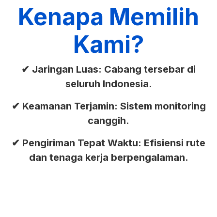
Kenapa Memilih
Kami?
✔ Jaringan Luas: Cabang tersebar di
seluruh Indonesia.
✔ Keamanan Terjamin: Sistem monitoring
canggih.
✔ Pengiriman Tepat Waktu: Efisiensi rute
dan tenaga kerja berpengalaman.