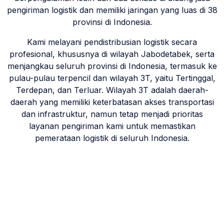
pengiriman logistik dan memiliki jaringan yang luas di 38
provinsi di Indonesia.
Kami melayani pendistribusian logistik secara
profesional, khususnya di wilayah Jabodetabek, serta
menjangkau seluruh provinsi di Indonesia, termasuk ke
pulau-pulau terpencil dan wilayah 3T, yaitu Tertinggal,
Terdepan, dan Terluar. Wilayah 3T adalah daerah-
daerah yang memiliki keterbatasan akses transportasi
dan infrastruktur, namun tetap menjadi prioritas
layanan pengiriman kami untuk memastikan
pemerataan logistik di seluruh Indonesia.