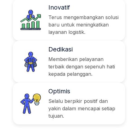
Inovatif
Terus mengembangkan solusi
baru untuk meningkatkan
layanan logistik.
Dedikasi
Memberikan pelayanan
terbaik dengan sepenuh hati
kepada pelanggan.
Optimis
Selalu berpikir positif dan
yakin dalam mencapai setiap
tujuan.